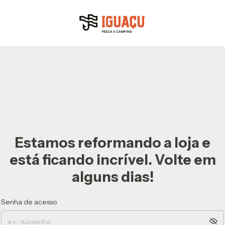
Estamos reformando a loja e
está ficando incrível. Volte em
alguns dias!
Senha de acesso